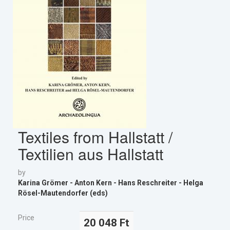
Textiles from Hallstatt /
Textilien aus Hallstatt
by
Karina Grömer - Anton Kern - Hans Reschreiter - Helga
Rösel-Mautendorfer (eds)
Price
20 048 Ft