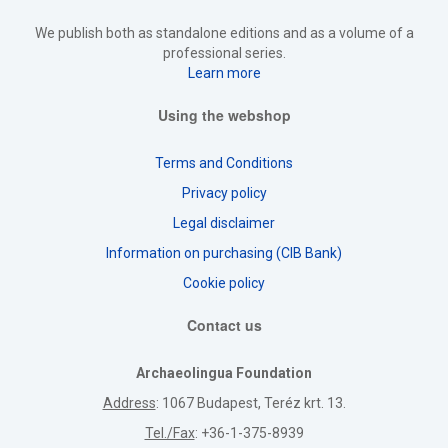
We publish both as standalone editions and as a volume of a
professional series.
Learn more
Using the webshop
Terms and Conditions
Privacy policy
Legal disclaimer
Information on purchasing (CIB Bank)
Cookie policy
Contact us
Archaeolingua Foundation
Address
: 1067 Budapest, Teréz krt. 13.
Tel./Fax
: +36-1-375-8939