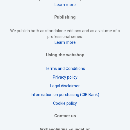
Learn more
Publishing
We publish both as standalone editions and as a volume of a
professional series.
Learn more
Using the webshop
Terms and Conditions
Privacy policy
Legal disclaimer
Information on purchasing (CIB Bank)
Cookie policy
Contact us
Archaeolingua Foundation