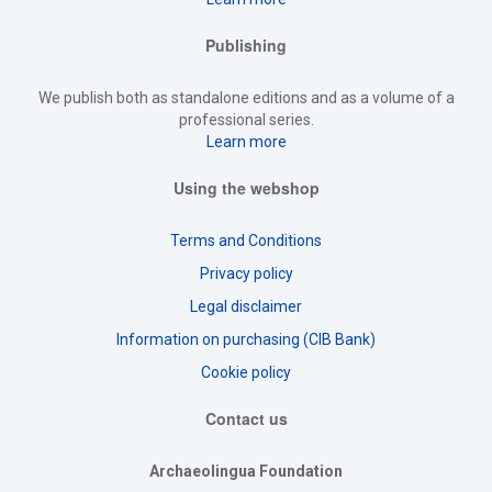
Publishing
We publish both as standalone editions and as a volume of a
professional series.
Learn more
Using the webshop
Terms and Conditions
Privacy policy
Legal disclaimer
Information on purchasing (CIB Bank)
Cookie policy
Contact us
Archaeolingua Foundation