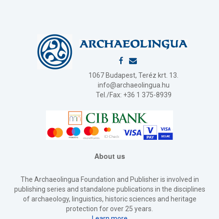
1067 Budapest, Teréz krt. 13.
info@archaeolingua.hu
Tel./Fax: +36 1 375-8939
About us
The Archaeolingua Foundation and Publisher is involved in
publishing series and standalone publications in the disciplines
of archaeology, linguistics, historic sciences and heritage
protection for over 25 years.
Learn more