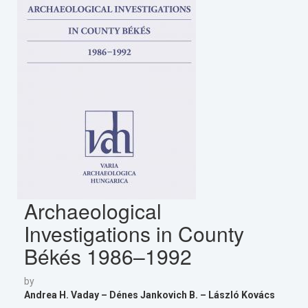
Archaeological
Investigations in County
Békés 1986–1992
by
Andrea H. Vaday – Dénes Jankovich B. – László Kovács