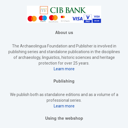
About us
The Archaeolingua Foundation and Publisher is involved in
publishing series and standalone publications in the disciplines
of archaeology, linguistics, historic sciences and heritage
protection for over 25 years.
Learn more
Publishing
We publish both as standalone editions and as a volume of a
professional series.
Learn more
Using the webshop