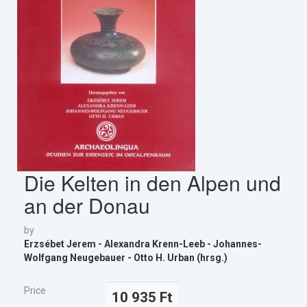
Die Kelten in den Alpen und
an der Donau
by
Erzsébet Jerem - Alexandra Krenn-Leeb - Johannes-
Wolfgang Neugebauer - Otto H. Urban (hrsg.)
Price
10 935 Ft